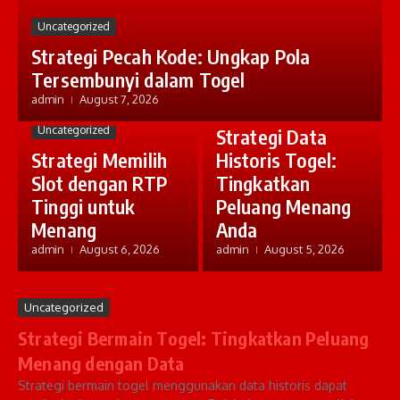
Uncategorized
Strategi Pecah Kode: Ungkap Pola
Tersembunyi dalam Togel
admin
August 7, 2026
Uncategorized
Uncategorized
Strategi Data
Strategi Memilih
Historis Togel:
Slot dengan RTP
Tingkatkan
Tinggi untuk
Peluang Menang
Menang
Anda
admin
August 6, 2026
admin
August 5, 2026
Uncategorized
Strategi Bermain Togel: Tingkatkan Peluang
Menang dengan Data
Strategi bermain togel menggunakan data historis dapat