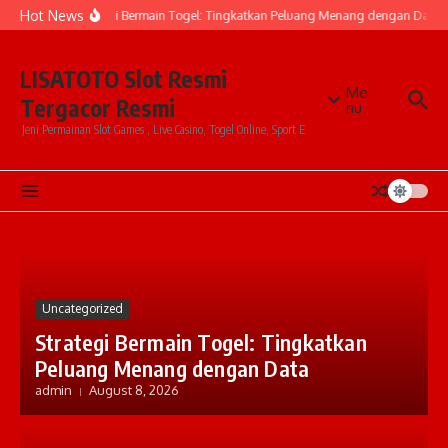
Skip to content
Hot News
Strategi Bermain Togel: Tingkatkan Peluang Menang dengan Data
LISATOTO Slot Resmi
Me
Tergacor Resmi
nu
Jeni Permainan Slot Games , Live Casino, Togel Online, Sport E
Uncategorized
Strategi Bermain Togel: Tingkatkan
Peluang Menang dengan Data
admin
August 8, 2026