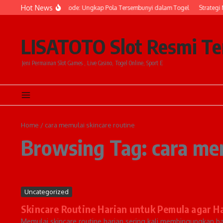
Skip to content
Hot News
Strategi Pecah Kode: Ungkap Pola Tersembunyi dalam Togel
Strategi 
LISATOTO Slot Resmi Te
Jeni Permainan Slot Games , Live Casino, Togel Online, Sport E
Home
/
cara memulai skincare routine
Browsing Tag: cara mem
Uncategorized
Skincare Routine Harian untuk Pemula agar H
Memulai skincare routine harian sering kali membingungkan bag