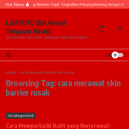
Skip to content
Hot News
Strategi Bermain Togel: Tingkatkan Peluang Menang dengan Data
LISATOTO Slot Resmi
Me
Tergacor Resmi
nu
Jeni Permainan Slot Games , Live Casino, Togel Online, Sport E
Home
/
cara merawat skin barrier rusak
Browsing Tag: cara merawat skin
barrier rusak
Uncategorized
Cara Memperbaiki Kulit yang Berjerawat: