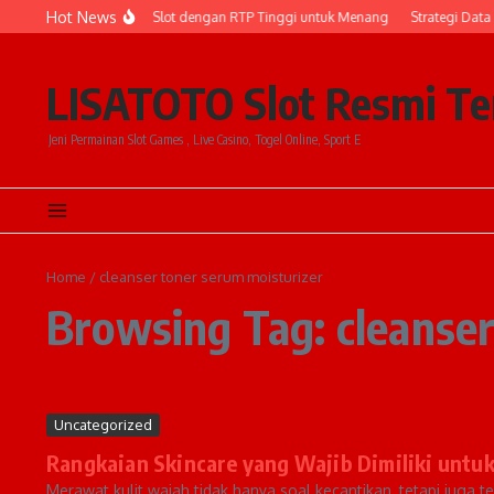
Skip to content
Hot News
Strategi Memilih Slot dengan RTP Tinggi untuk Menang
Strategi Data
LISATOTO Slot Resmi Te
Jeni Permainan Slot Games , Live Casino, Togel Online, Sport E
Home
/
cleanser toner serum moisturizer
Browsing Tag: cleanser
Uncategorized
Rangkaian Skincare yang Wajib Dimiliki untuk
Merawat kulit wajah tidak hanya soal kecantikan, tetapi juga t