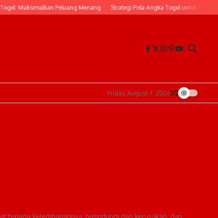
l Togel: Maksimalkan Peluang Menang
Strategi Pola Angka Togel untuk Menin
Friday, August 7, 2026
pat terjaga kelembapannya, terlindungi dari kerusakan, dan