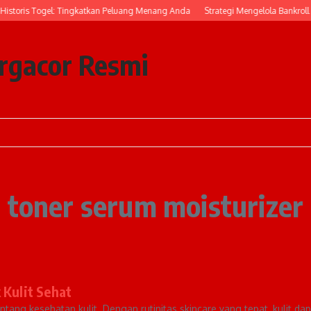
 Historis Togel: Tingkatkan Peluang Menang Anda
Strategi Mengelola Bankrol
rgacor Resmi
 toner serum moisturizer
 Kulit Sehat
entang kesehatan kulit. Dengan rutinitas skincare yang tepat, kulit da