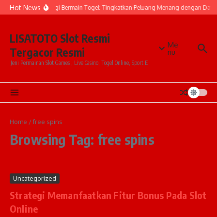
Skip to content
Hot News
Strategi Bermain Togel: Tingkatkan Peluang Menang dengan Data
LISATOTO Slot Resmi
Me
Tergacor Resmi
nu
Jeni Permainan Slot Games , Live Casino, Togel Online, Sport E
Home
/
free spins
Browsing Tag: free spins
Uncategorized
Strategi Memanfaatkan Fitur Bonus Pada Slot
Online