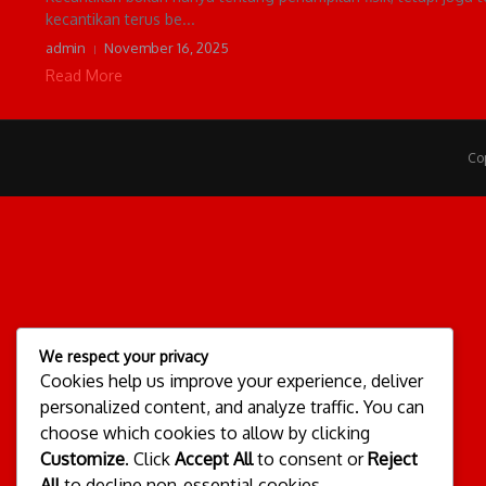
kecantikan terus be...
admin
November 16, 2025
Read More
Co
We respect your privacy
Cookies help us improve your experience, deliver
personalized content, and analyze traffic. You can
choose which cookies to allow by clicking
Customize
. Click
Accept All
to consent or
Reject
All
to decline non-essential cookies.