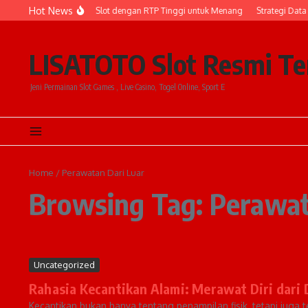
Skip to content
Hot News
Strategi Memilih Slot dengan RTP Tinggi untuk Menang
Strategi Data
LISATOTO Slot Resmi Te
Jeni Permainan Slot Games , Live Casino, Togel Online, Sport E
Home
/
Perawatan Dari Luar
Browsing Tag: Perawat
Uncategorized
Rahasia Kecantikan Alami: Merawat Diri dari
Kecantikan bukan hanya tentang penampilan fisik, tetapi juga