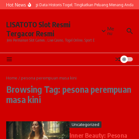
Skip to content
Hot News
Strategi Data Historis Togel: Tingkatkan Peluang Menang Anda
LISATOTO Slot Resmi
Me
Tergacor Resmi
nu
Jeni Permainan Slot Games , Live Casino, Togel Online, Sport E
Home
/
pesona perempuan masa kini
Browsing Tag: pesona perempuan
masa kini
Uncategorized
Inner Beauty: Pesona