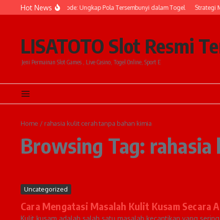
Skip to content
Hot News
Strategi Pecah Kode: Ungkap Pola Tersembunyi dalam Togel
Strategi 
LISATOTO Slot Resmi Te
Jeni Permainan Slot Games , Live Casino, Togel Online, Sport E
Home
/
rahasia kulit cerah tanpa bahan kimia
Browsing Tag: rahasia 
Uncategorized
Cara Mengatasi Masalah Kulit Kusam Secara A
Kulit kusam adalah salah satu masalah kecantikan yang sering