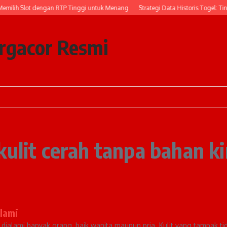
Memilih Slot dengan RTP Tinggi untuk Menang
Strategi Data Historis Togel: 
rgacor Resmi
kulit cerah tanpa bahan k
lami
 dialami banyak orang, baik wanita maupun pria. Kulit yang tampak t