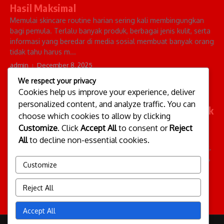
Hasil Maksimal
Memulai skincare routine harian sering kali membingungkan
bagi pemula. Terlalu banyak produk, berbagai jenis kulit, serta
informasi yang beredar di media sosial membuat banyak orang
tidak tahu harus m...
admin
December 8, 2025
Read More
We respect your privacy
Cookies help us improve your experience, deliver
Uncategorized
personalized content, and analyze traffic. You can
Rangkaian Skincare yang Wajib Dimiliki untuk
choose which cookies to allow by clicking
Kulit Sehat
Customize
. Click
Accept All
to consent or
Reject
Merawat kulit wajah tidak hanya soal kecantikan, tetapi juga
All
to decline non-essential cookies.
tentang kesehatan kulit. Dengan rutinitas skincare yang tepat,
kulit dapat terjaga kelembapannya, terlindungi dari kerusakan,
Customize
dan terlihat ...
admin
November 29, 2025
Reject All
Read More
Accept All