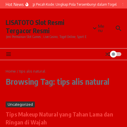
Skip to content
Hot News
Strategi Pecah Kode: Ungkap Pola Tersembunyi dalam Togel
Str
LISATOTO Slot Resmi
Me
Tergacor Resmi
nu
Jeni Permainan Slot Games , Live Casino, Togel Online, Sport E
Home
/
tips alis natural
Browsing Tag: tips alis natural
Uncategorized
Tips Makeup Natural yang Tahan Lama dan
Ringan di Wajah