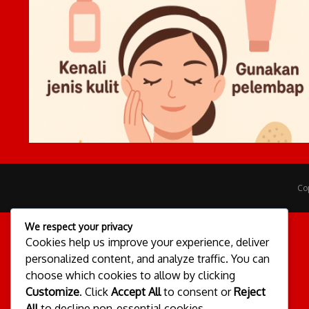
Co
We respect your privacy
Cookies help us improve your experience, deliver
personalized content, and analyze traffic. You can
choose which cookies to allow by clicking
Customize
. Click
Accept All
to consent or
Reject
All
to decline non-essential cookies.