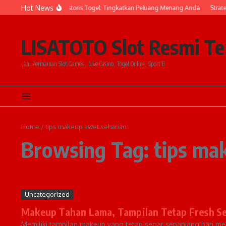
Skip to content
Hot News
Strategi Data Historis Togel: Tingkatkan Peluang Menang Anda
Strate
LISATOTO Slot Resmi Te
Jeni Permainan Slot Games , Live Casino, Togel Online, Sport E
Home
/
tips makeup awet seharian
Browsing Tag: tips ma
Uncategorized
Makeup Tahan Lama, Tampilan Tetap Fresh Se
Memiliki tampilan makeup yang tetap segar sepanjang hari me