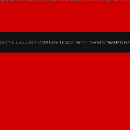
pyright © 2026 LISATOTO Slot Resmi Tergacor Resmi | Powered by
News Magazin