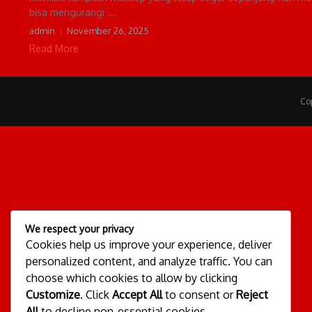
bisa mengurangi ...
admin
November 26, 2025
Read More
Co
We respect your privacy
Cookies help us improve your experience, deliver
personalized content, and analyze traffic. You can
choose which cookies to allow by clicking
Customize
. Click
Accept All
to consent or
Reject
All
to decline non-essential cookies.