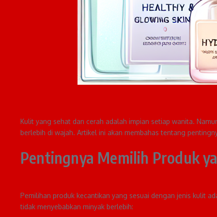
Kulit yang sehat dan cerah adalah impian setiap wanita. Na
berlebih di wajah. Artikel ini akan membahas tentang penting
Pentingnya Memilih Produk y
Pemilihan produk kecantikan yang sesuai dengan jenis kulit a
tidak menyebabkan minyak berlebih: