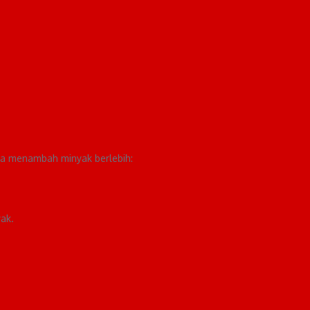
npa menambah minyak berlebih:
ak.