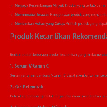
Menjaga Keseimbangan Minyak:
Produk yang terlalu bermi
Meminimalisir Jerawat:
Penggunaan produk yang menyumbat
Memberikan Hidrasi yang Cukup:
Pilihlah produk yang dap
Produk Kecantikan Rekomend
Berikut adalah beberapa produk kecantikan yang direkomendas
1. Serum Vitamin C
Serum yang mengandung Vitamin C dapat membantu mencerahka
2. Gel Pelembab
Pelembap berbasis gel lebih ringan dan dapat memberikan hid