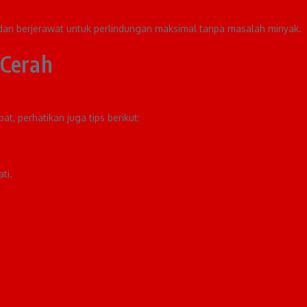
k dan berjerawat untuk perlindungan maksimal tanpa masalah minyak.
 Cerah
t, perhatikan juga tips berikut:
ti.