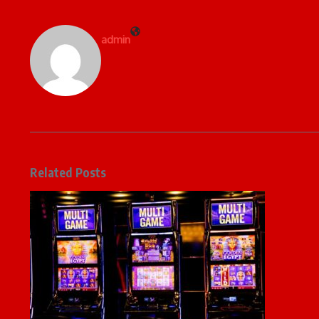
admin
Related Posts