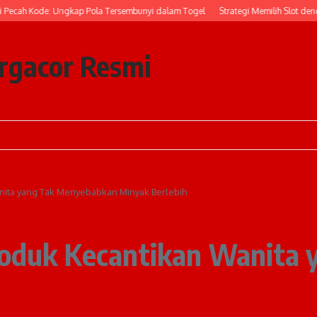
 Kode: Ungkap Pola Tersembunyi dalam Togel
Strategi Memilih Slot dengan RT
rgacor Resmi
anita yang Tak Menyebabkan Minyak Berlebih
Produk Kecantikan Wanita