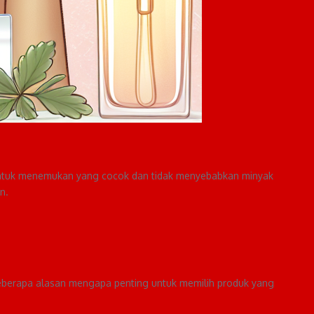
h untuk menemukan yang cocok dan tidak menyebabkan minyak
n.
 beberapa alasan mengapa penting untuk memilih produk yang