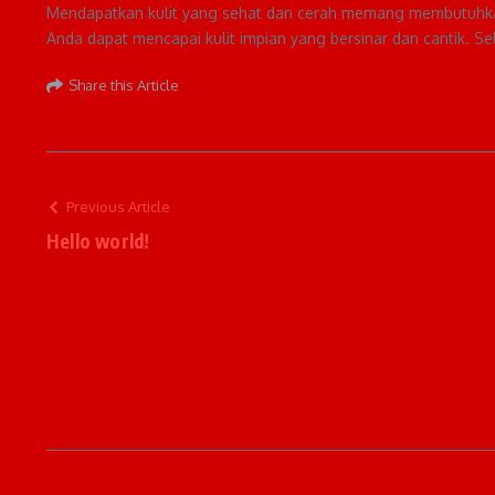
Mendapatkan kulit yang sehat dan cerah memang membutuhkan
Anda dapat mencapai kulit impian yang bersinar dan cantik. Se
Share this Article
Previous Article
Hello world!