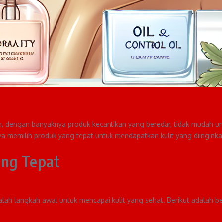
mun, dengan banyaknya produk kecantikan yang beredar, tidak muda
nya memilih produk yang tepat untuk mendapatkan kulit yang diinginka
ang Tepat
dalah langkah awal untuk mencapai kulit yang sehat. Berikut adalah