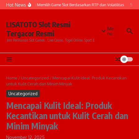
Skip to content
Hot News
Strategi Memilih Game Slot Berdasarkan RTP dan Volatilitas
Strat
LISATOTO Slot Resmi
Me
Tergacor Resmi
nu
Jeni Permainan Slot Games , Live Casino, Togel Online, Sport E
Home
/
Uncategorized
/
Mencapai Kulit Ideal: Produk Kecantikan
untuk Kulit Cerah dan Minim Minyak
Uncategorized
Mencapai Kulit Ideal: Produk
Kecantikan untuk Kulit Cerah dan
Minim Minyak
November 12, 2025