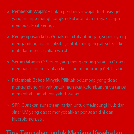
Pembersih Wajah:
Pilihlah pembersih wajah berbasis gel
yang mampu menghilangkan kotoran dan minyak tanpa
membuat kulit kering.
Pengelupasan kulit:
Gunakan exfoliant ringan, seperti yang
mengandung asam salisilat, untuk mengangkat sel-sel kulit
mati dan mencerahkan wajah.
Serum Vitamin C:
Serum yang mengandung vitamin C dapat
membantu mencerahkan kulit dan mengurangi flek hitam.
Pelembab Bebas Minyak:
Pilihlah pelembap yang tidak
mengandung minyak untuk menjaga kelembapannya tanpa
menambah jumlah minyak di wajah.
SPF:
Gunakan sunscreen harian untuk melindungi kulit dari
sinar UV, yang dapat menyebabkan penuaan dini dan
hiperpigmentasi.
Tips Tambahan untuk Menjaga Kesehatan