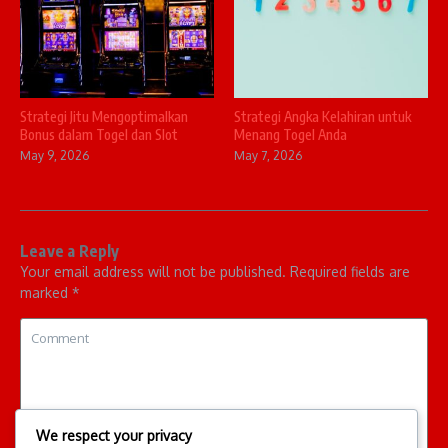
Strategi Jitu Mengoptimalkan
Strategi Angka Kelahiran untuk
Bonus dalam Togel dan Slot
Menang Togel Anda
May 9, 2026
May 7, 2026
Leave a Reply
Your email address will not be published.
Required fields are
marked
*
We respect your privacy