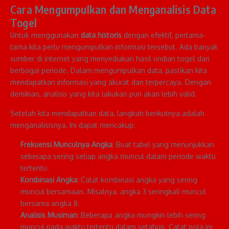
Cara Mengumpulkan dan Menganalisis Data
Togel
Untuk menggunakan
data historis
dengan efektif, pertama-
tama kita perlu mengumpulkan informasi tersebut. Ada banyak
sumber di internet yang menyediakan hasil undian togel dari
berbagai periode. Dalam mengumpulkan data, pastikan kita
mendapatkan informasi yang akurat dan terpercaya. Dengan
demikian, analisis yang kita lakukan pun akan lebih valid.
Setelah kita mendapatkan data, langkah berikutnya adalah
menganalisisnya. Ini dapat mencakup:
Frekuensi Munculnya Angka
: Buat tabel yang menunjukkan
seberapa sering setiap angka muncul dalam periode waktu
tertentu.
Kombinasi Angka
: Catat kombinasi angka yang sering
muncul bersamaan. Misalnya, angka 3 seringkali muncul
bersama angka 8.
Analisis Musiman
: Beberapa angka mungkin lebih sering
muncul pada waktu tertentu dalam setahun. Catat pola ini