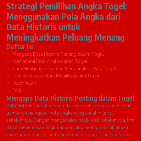
Strategi Pemilihan Angka Togel:
Menggunakan Pola Angka dari
Data Historis untuk
Meningkatkan Peluang Menang
Daftar Isi
Mengapa Data Historis Penting dalam Togel
Memahami Pola Angka dalam Togel
Cara Mengumpulkan dan Menganalisis Data Togel
Tips Strategis dalam Memilih Angka Togel
Kesimpulan
FAQ
Mengapa Data Historis Penting dalam Togel
Data historis
sangat penting dalam togel karena memberikan
gambaran mengenai pola angka yang sudah muncul
sebelumnya. Dengan menganalisis hasil-hasil sebelumnya, kita
dapat menemukan angka-angka yang sering muncul, angka
yang jarang muncul, serta angka-angka yang mungkin “panas”