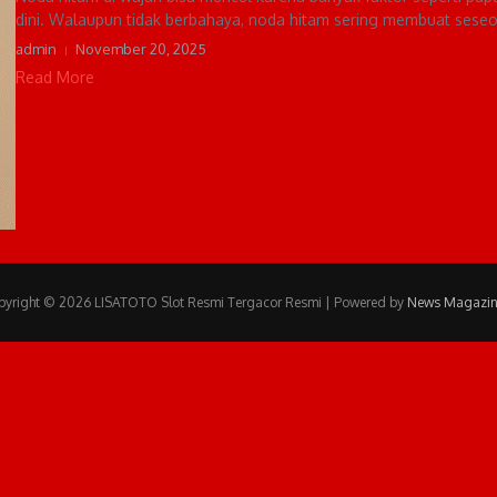
dini. Walaupun tidak berbahaya, noda hitam sering membuat seseo
admin
November 20, 2025
Read More
pyright © 2026 LISATOTO Slot Resmi Tergacor Resmi | Powered by
News Magazin