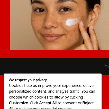
Co
We respect your privacy
Cookies help us improve your experience, deliver
personalized content, and analyze traffic. You can
choose which cookies to allow by clicking
Customize
. Click
Accept All
to consent or
Reject
All
to decline non-essential cookies.