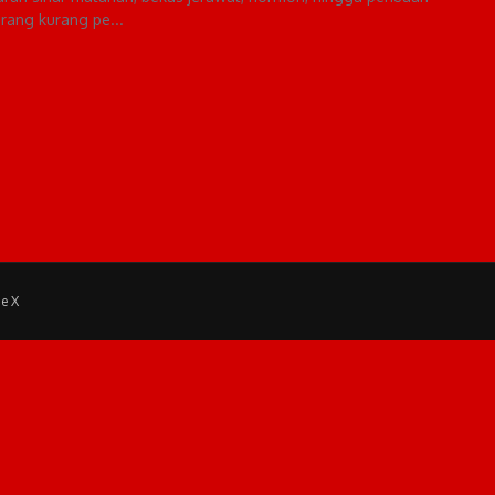
rang kurang pe...
e X