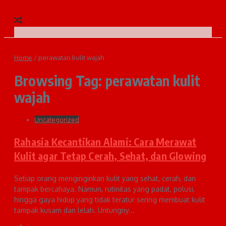
Home
/
perawatan kulit wajah
Browsing Tag: perawatan kulit
wajah
Uncategorized
Rahasia Kecantikan Alami: Cara Merawat
Kulit agar Tetap Cerah, Sehat, dan Glowing
Setiap orang menginginkan kulit yang sehat, cerah, dan
tampak bercahaya. Namun, rutinitas yang padat, polusi,
hingga gaya hidup yang tidak teratur sering membuat kulit
tampak kusam dan lelah. Untungny...