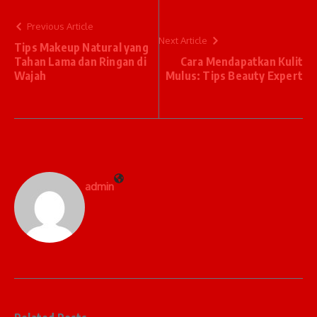
Previous Article
Next Article
Tips Makeup Natural yang
Tahan Lama dan Ringan di
Cara Mendapatkan Kulit
Wajah
Mulus: Tips Beauty Expert
admin