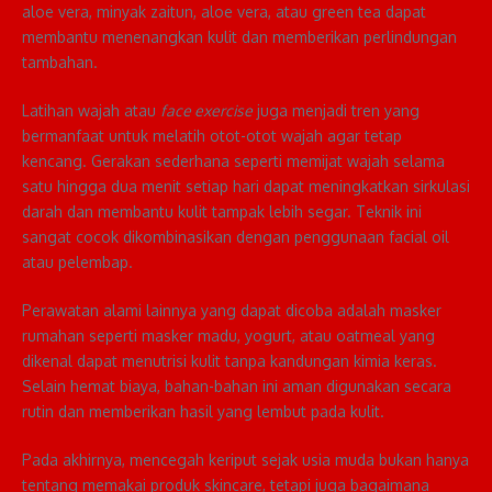
aloe vera, minyak zaitun, aloe vera, atau green tea dapat
membantu menenangkan kulit dan memberikan perlindungan
tambahan.
Latihan wajah atau
face exercise
juga menjadi tren yang
bermanfaat untuk melatih otot-otot wajah agar tetap
kencang. Gerakan sederhana seperti memijat wajah selama
satu hingga dua menit setiap hari dapat meningkatkan sirkulasi
darah dan membantu kulit tampak lebih segar. Teknik ini
sangat cocok dikombinasikan dengan penggunaan facial oil
atau pelembap.
Perawatan alami lainnya yang dapat dicoba adalah masker
rumahan seperti masker madu, yogurt, atau oatmeal yang
dikenal dapat menutrisi kulit tanpa kandungan kimia keras.
Selain hemat biaya, bahan-bahan ini aman digunakan secara
rutin dan memberikan hasil yang lembut pada kulit.
Pada akhirnya, mencegah keriput sejak usia muda bukan hanya
tentang memakai produk skincare, tetapi juga bagaimana