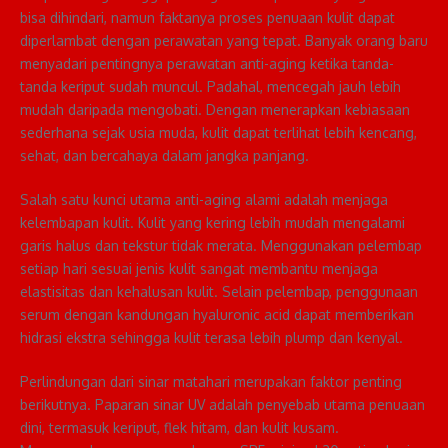
bisa dihindari, namun faktanya proses penuaan kulit dapat
diperlambat dengan perawatan yang tepat. Banyak orang baru
menyadari pentingnya perawatan anti-aging ketika tanda-
tanda keriput sudah muncul. Padahal, mencegah jauh lebih
mudah daripada mengobati. Dengan menerapkan kebiasaan
sederhana sejak usia muda, kulit dapat terlihat lebih kencang,
sehat, dan bercahaya dalam jangka panjang.
Salah satu kunci utama anti-aging alami adalah menjaga
kelembapan kulit. Kulit yang kering lebih mudah mengalami
garis halus dan tekstur tidak merata. Menggunakan pelembap
setiap hari sesuai jenis kulit sangat membantu menjaga
elastisitas dan kehalusan kulit. Selain pelembap, penggunaan
serum dengan kandungan hyaluronic acid dapat memberikan
hidrasi ekstra sehingga kulit terasa lebih plump dan kenyal.
Perlindungan dari sinar matahari merupakan faktor penting
berikutnya. Paparan sinar UV adalah penyebab utama penuaan
dini, termasuk keriput, flek hitam, dan kulit kusam.