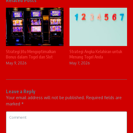
Related Posts
Strategi Jitu Mengoptimalkan
Strategi Angka Kelahiran untuk
Bonus dalam Togel dan Slot
Menang Togel Anda
May 9, 2026
May 7, 2026
Leave a Reply
Your email address will not be published.
Required fields are
marked
*