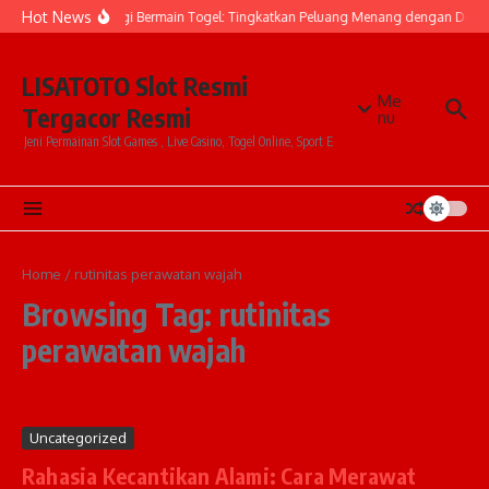
Skip to content
Hot News
Strategi Bermain Togel: Tingkatkan Peluang Menang dengan Data
LISATOTO Slot Resmi
Me
Tergacor Resmi
nu
Jeni Permainan Slot Games , Live Casino, Togel Online, Sport E
Home
/
rutinitas perawatan wajah
Browsing Tag: rutinitas
perawatan wajah
Uncategorized
Rahasia Kecantikan Alami: Cara Merawat