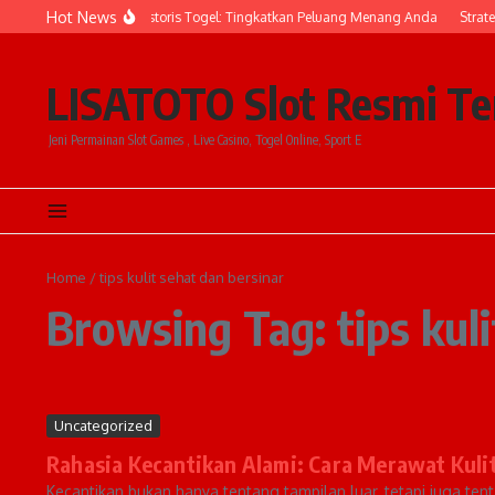
Skip to content
Hot News
Strategi Data Historis Togel: Tingkatkan Peluang Menang Anda
Strate
LISATOTO Slot Resmi Te
Jeni Permainan Slot Games , Live Casino, Togel Online, Sport E
Home
/
tips kulit sehat dan bersinar
Browsing Tag: tips kuli
Uncategorized
Rahasia Kecantikan Alami: Cara Merawat Kulit
Kecantikan bukan hanya tentang tampilan luar, tetapi juga te