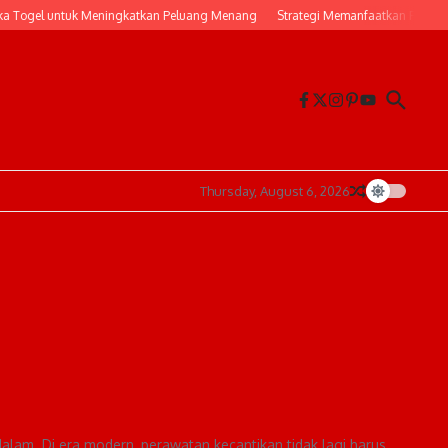
ka Togel untuk Meningkatkan Peluang Menang
Strategi Memanfaatkan Pola An
Thursday, August 6, 2026
alam. Di era modern, perawatan kecantikan tidak lagi harus