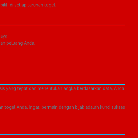
ih di setiap taruhan togel.
caya.
kan peluang Anda.
isis yang tepat dan menentukan angka berdasarkan data, Anda
n togel Anda. Ingat, bermain dengan bijak adalah kunci sukses