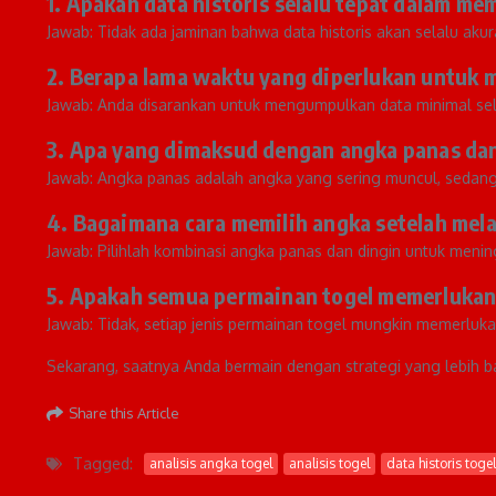
1. Apakah data historis selalu tepat dalam mem
Jawab: Tidak ada jaminan bahwa data historis akan selalu aku
2. Berapa lama waktu yang diperlukan untuk 
Jawab: Anda disarankan untuk mengumpulkan data minimal selam
3. Apa yang dimaksud dengan angka panas dan
Jawab: Angka panas adalah angka yang sering muncul, sedang
4. Bagaimana cara memilih angka setelah mela
Jawab: Pilihlah kombinasi angka panas dan dingin untuk men
5. Apakah semua permainan togel memerlukan
Jawab: Tidak, setiap jenis permainan togel mungkin memerlukan
Sekarang, saatnya Anda bermain dengan strategi yang lebih 
Share this Article
Tagged:
analisis angka togel
analisis togel
data historis togel