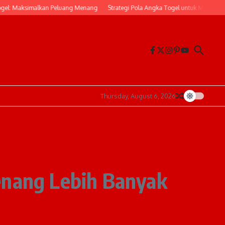
el: Maksimalkan Peluang Menang
Strategi Pola Angka Togel untuk Meningkat
Thursday, August 6, 2026
enang Lebih Banyak