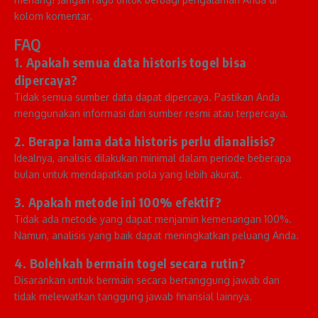
kolom komentar.
FAQ
1. Apakah semua data historis togel bisa
dipercaya?
Tidak semua sumber data dapat dipercaya. Pastikan Anda
menggunakan informasi dari sumber resmi atau terpercaya.
2. Berapa lama data historis perlu dianalisis?
Idealnya, analisis dilakukan minimal dalam periode beberapa
bulan untuk mendapatkan pola yang lebih akurat.
3. Apakah metode ini 100% efektif?
Tidak ada metode yang dapat menjamin kemenangan 100%.
Namun, analisis yang baik dapat meningkatkan peluang Anda.
4. Bolehkah bermain togel secara rutin?
Disarankan untuk bermain secara bertanggung jawab dan
tidak melewatkan tanggung jawab finansial lainnya.