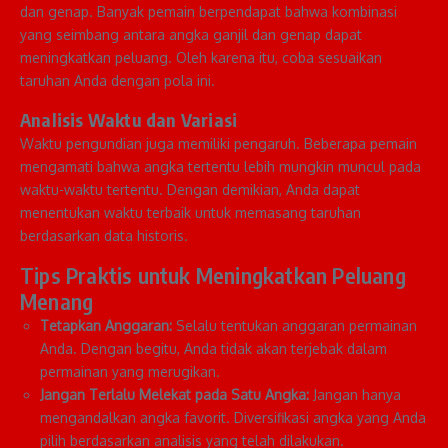
dan genap. Banyak pemain berpendapat bahwa kombinasi
yang seimbang antara angka ganjil dan genap dapat
meningkatkan peluang. Oleh karena itu, coba sesuaikan
taruhan Anda dengan pola ini.
Analisis Waktu dan Variasi
Waktu pengundian juga memiliki pengaruh. Beberapa pemain
mengamati bahwa angka tertentu lebih mungkin muncul pada
waktu-waktu tertentu. Dengan demikian, Anda dapat
menentukan waktu terbaik untuk memasang taruhan
berdasarkan data historis.
Tips Praktis untuk Meningkatkan Peluang
Menang
Tetapkan Anggaran:
Selalu tentukan anggaran permainan
Anda. Dengan begitu, Anda tidak akan terjebak dalam
permainan yang merugikan.
Jangan Terlalu Melekat pada Satu Angka:
Jangan hanya
mengandalkan angka favorit. Diversifikasi angka yang Anda
pilih berdasarkan analisis yang telah dilakukan.