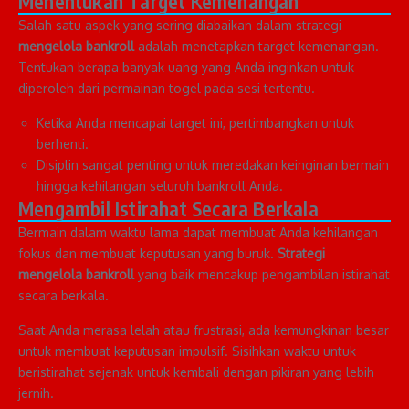
Menentukan Target Kemenangan
Salah satu aspek yang sering diabaikan dalam strategi
mengelola bankroll
adalah menetapkan target kemenangan.
Tentukan berapa banyak uang yang Anda inginkan untuk
diperoleh dari permainan togel pada sesi tertentu.
Ketika Anda mencapai target ini, pertimbangkan untuk
berhenti.
Disiplin sangat penting untuk meredakan keinginan bermain
hingga kehilangan seluruh bankroll Anda.
Mengambil Istirahat Secara Berkala
Bermain dalam waktu lama dapat membuat Anda kehilangan
fokus dan membuat keputusan yang buruk.
Strategi
mengelola bankroll
yang baik mencakup pengambilan istirahat
secara berkala.
Saat Anda merasa lelah atau frustrasi, ada kemungkinan besar
untuk membuat keputusan impulsif. Sisihkan waktu untuk
beristirahat sejenak untuk kembali dengan pikiran yang lebih
jernih.