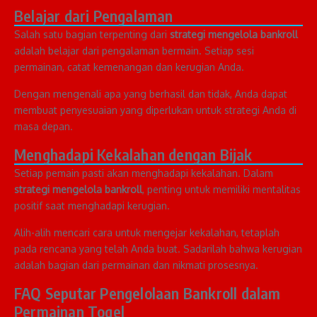
Belajar dari Pengalaman
Salah satu bagian terpenting dari
strategi mengelola bankroll
adalah belajar dari pengalaman bermain. Setiap sesi
permainan, catat kemenangan dan kerugian Anda.
Dengan mengenali apa yang berhasil dan tidak, Anda dapat
membuat penyesuaian yang diperlukan untuk strategi Anda di
masa depan.
Menghadapi Kekalahan dengan Bijak
Setiap pemain pasti akan menghadapi kekalahan. Dalam
strategi mengelola bankroll
, penting untuk memiliki mentalitas
positif saat menghadapi kerugian.
Alih-alih mencari cara untuk mengejar kekalahan, tetaplah
pada rencana yang telah Anda buat. Sadarilah bahwa kerugian
adalah bagian dari permainan dan nikmati prosesnya.
FAQ Seputar Pengelolaan Bankroll dalam
Permainan Togel