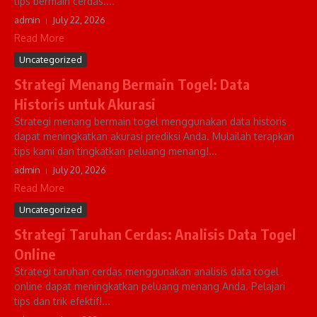
tips bermain cerdas....
admin
July 22, 2026
Read More
Uncategorized
Strategi Menang Bermain Togel: Data
Historis untuk Akurasi
Strategi menang bermain togel menggunakan data historis
dapat meningkatkan akurasi prediksi Anda. Mulailah terapkan
tips kami dan tingkatkan peluang menang!...
admin
July 20, 2026
Read More
Uncategorized
Strategi Taruhan Cerdas: Analisis Data Togel
Online
Strategi taruhan cerdas menggunakan analisis data togel
online dapat meningkatkan peluang menang Anda. Pelajari
tips dan trik efektif!...