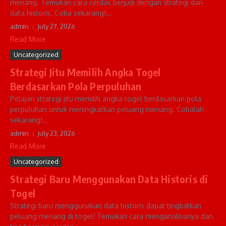
menang. Temukan cara cerdas berjudi dengan strategi dan
data historis. Coba sekarang!...
admin
July 27, 2026
Read More
Uncategorized
Strategi Jitu Memilih Angka Togel
Berdasarkan Pola Perpuluhan
Pelajari strategi jitu memilih angka togel berdasarkan pola
perpuluhan untuk meningkatkan peluang menang. Cobalah
sekarang!...
admin
July 23, 2026
Read More
Uncategorized
Strategi Baru Menggunakan Data Historis di
Togel
Strategi baru menggunakan data historis dapat tingkatkan
peluang menang di togel! Temukan cara menganalisanya dan