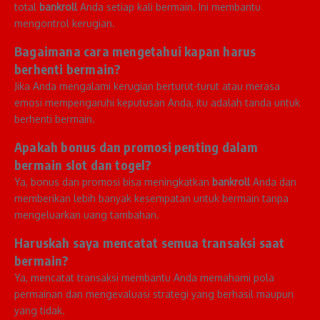
total
bankroll
Anda setiap kali bermain. Ini membantu
mengontrol kerugian.
Bagaimana cara mengetahui kapan harus
berhenti bermain?
Jika Anda mengalami kerugian berturut-turut atau merasa
emosi mempengaruhi keputusan Anda, itu adalah tanda untuk
berhenti bermain.
Apakah bonus dan promosi penting dalam
bermain slot dan togel?
Ya, bonus dan promosi bisa meningkatkan
bankroll
Anda dan
memberikan lebih banyak kesempatan untuk bermain tanpa
mengeluarkan uang tambahan.
Haruskah saya mencatat semua transaksi saat
bermain?
Ya, mencatat transaksi membantu Anda memahami pola
permainan dan mengevaluasi strategi yang berhasil maupun
yang tidak.