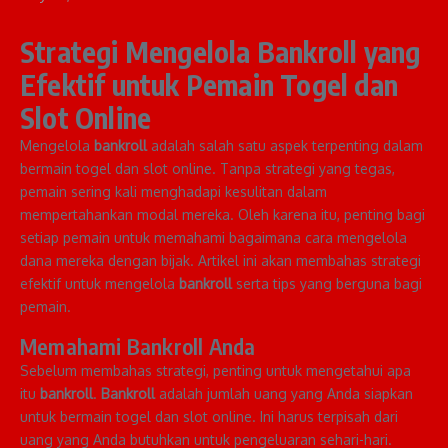
Strategi Mengelola Bankroll yang
Efektif untuk Pemain Togel dan
Slot Online
Mengelola
bankroll
adalah salah satu aspek terpenting dalam
bermain togel dan slot online. Tanpa strategi yang tegas,
pemain sering kali menghadapi kesulitan dalam
mempertahankan modal mereka. Oleh karena itu, penting bagi
setiap pemain untuk memahami bagaimana cara mengelola
dana mereka dengan bijak. Artikel ini akan membahas strategi
efektif untuk mengelola
bankroll
serta tips yang berguna bagi
pemain.
Memahami Bankroll Anda
Sebelum membahas strategi, penting untuk mengetahui apa
itu
bankroll
.
Bankroll
adalah jumlah uang yang Anda siapkan
untuk bermain togel dan slot online. Ini harus terpisah dari
uang yang Anda butuhkan untuk pengeluaran sehari-hari.