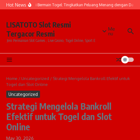
Skip to content
Hot News
Strategi Bermain Togel: Tingkatkan Peluang Menang dengan Data
LISATOTO Slot Resmi
Me
Tergacor Resmi
nu
Jeni Permainan Slot Games , Live Casino, Togel Online, Sport E
Home
/
Uncategorized
/
Strategi Mengelola Bankroll Efektif untuk
Togel dan Slot Online
Uncategorized
Strategi Mengelola Bankroll
Efektif untuk Togel dan Slot
Online
May 30, 2026