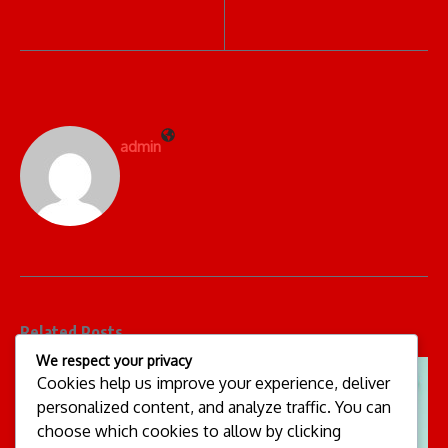
admin
Related Posts
We respect your privacy
Cookies help us improve your experience, deliver
personalized content, and analyze traffic. You can
choose which cookies to allow by clicking