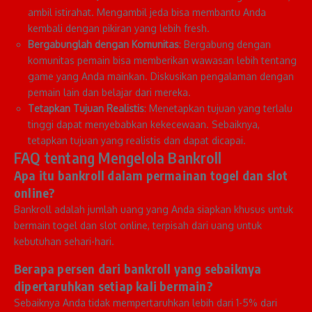
ambil istirahat. Mengambil jeda bisa membantu Anda
kembali dengan pikiran yang lebih fresh.
Bergabunglah dengan Komunitas
: Bergabung dengan
komunitas pemain bisa memberikan wawasan lebih tentang
game yang Anda mainkan. Diskusikan pengalaman dengan
pemain lain dan belajar dari mereka.
Tetapkan Tujuan Realistis
: Menetapkan tujuan yang terlalu
tinggi dapat menyebabkan kekecewaan. Sebaiknya,
tetapkan tujuan yang realistis dan dapat dicapai.
FAQ tentang Mengelola Bankroll
Apa itu bankroll dalam permainan togel dan slot
online?
Bankroll adalah jumlah uang yang Anda siapkan khusus untuk
bermain togel dan slot online, terpisah dari uang untuk
kebutuhan sehari-hari.
Berapa persen dari bankroll yang sebaiknya
dipertaruhkan setiap kali bermain?
Sebaiknya Anda tidak mempertaruhkan lebih dari 1-5% dari