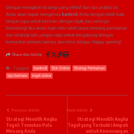
Dengan mengikuti strategi yang efektif dan tips praktis ini,
Anda akan dapat mengelola
bankroll
Anda dengan lebih baik.
Jangan lupa untuk bermain dengan bijak dan semoga
beruntung! Jika Anda ingin tahu lebih lanjut tentang permainan
dan strategi lain, jangan ragu untuk bergabung dengan
komunitas pemain lainnya dan terus belajar. Happy gaming!
Share this Article
Tagged:
bankroll
Slot Online
Strategi Permainan
tips bermain
togel online
Previous Article
Next Article
Strategi Memilih Angka
Strategi Memilih Angka
Togel: Temukan Pola
Togel yang Terbukti Ampuh
Menang Anda
untuk Kemenangan